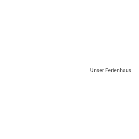
Unser Ferienhaus