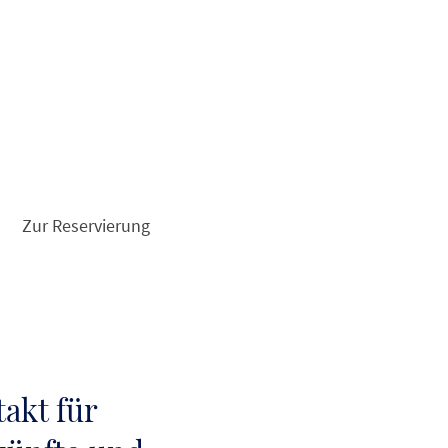
Zur Reservierung
akt für