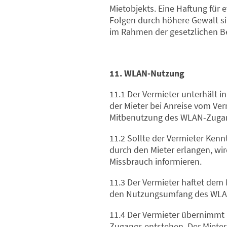
Mietobjekts. Eine Haftung für
Folgen durch höhere Gewalt si
im Rahmen der gesetzlichen 
11. WLAN-Nutzung
11.1 Der Vermieter unterhält 
der Mieter bei Anreise vom Ver
Mitbenutzung des WLAN-Zuga
11.2 Sollte der Vermieter Kenn
durch den Mieter erlangen, wi
Missbrauch informieren.
11.3 Der Vermieter haftet dem 
den Nutzungsumfang des WLAN-
11.4 Der Vermieter übernimmt 
Zugangs entstehen. Der Mieter 