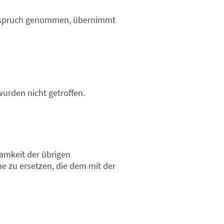
 Anspruch genommen, übernimmt
rden nicht getroffen.
amkeit der übrigen
 zu ersetzen, die dem mit der