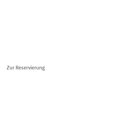
Zur Reservierung