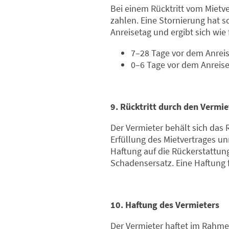
Bei einem Rücktritt vom Mietver
zahlen. Eine Stornierung hat sc
Anreisetag und ergibt sich wie 
7–28 Tage vor dem Anreis
0–6 Tage vor dem Anreise
9. Rücktritt durch den Vermie
Der Vermieter behält sich das 
Erfüllung des Mietvertrages u
Haftung auf die Rückerstattung
Schadensersatz. Eine Haftung 
10. Haftung des Vermieters
Der Vermieter haftet im Rahmen