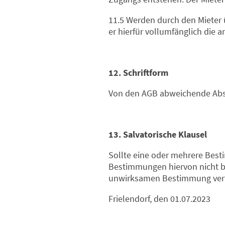
11.5 Werden durch den Mieter
er hierfür vollumfänglich die 
12. Schriftform
Von den AGB abweichende Absp
13. Salvatorische Klausel
Sollte eine oder mehrere Bes
Bestimmungen hiervon nicht be
unwirksamen Bestimmung verf
Frielendorf, den 01.07.2023