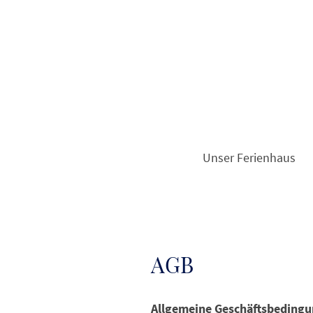
Unser Ferienhaus
AGB
Allgemeine Geschäftsbeding