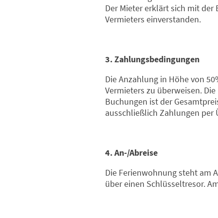
Der Mieter erklärt sich mit 
Vermieters einverstanden.
3. Zahlungsbedingungen
Die Anzahlung in Höhe von 50
Vermieters zu überweisen. Die 
Buchungen ist der Gesamtprei
ausschließlich Zahlungen per 
4. An-/Abreise
Die Ferienwohnung steht am An
über einen Schlüsseltresor. A